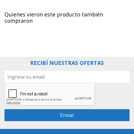
Quienes vieron este producto también
compraron
RECIBÍ NUESTRAS OFERTAS