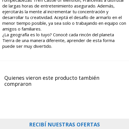
de largas horas de entretenimiento asegurado. Además,
ejercitarás la mente al incrementar tu concentración y
desarrollar tu creatividad. Aceptá el desafío de armarlo en el
menor tiempo posible, ya sea solo o trabajando en equipo con
amigos o familiares.
¿La geografía es lo tuyo? Conocé cada rincón del planeta
Tierra de una manera diferente, aprender de esta forma
puede ser muy divertido.
Quienes vieron este producto también
compraron
RECIBÍ NUESTRAS OFERTAS