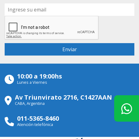
10:00 a 19:00hs
Lunes a Viernes
Av Triunvirato 2716, C1427AAN
CABA, Argentina
011-5365-8460
Atención telefónica