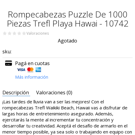
Rompecabezas Puzzle De 1000
Piezas Trefl Playa Hawai - 10742
Valoraciones
Agotado
sku:
Pagá en cuotas
Más información
Descripción
Valoraciones (0)
¡Las tardes de lluvia van a ser las mejores! Con el
rompecabezas Trefl Waikiki Beach, Hawaii vas a disfrutar de
largas horas de entretenimiento asegurado. Además,
ejercitarás la mente al incrementar tu concentración y
desarrollar tu creatividad. Aceptá el desafío de armarlo en el
menor tiempo posible, ya sea solo o trabajando en equipo con