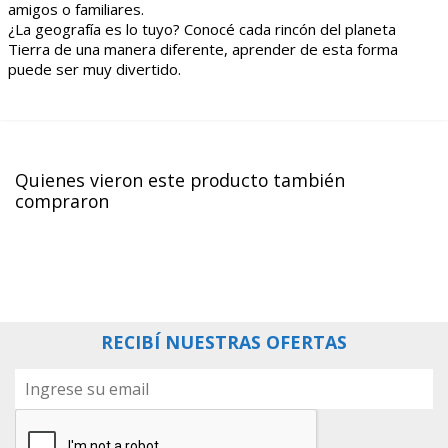
amigos o familiares.
¿La geografía es lo tuyo? Conocé cada rincón del planeta
Tierra de una manera diferente, aprender de esta forma
puede ser muy divertido.
Quienes vieron este producto también
compraron
RECIBÍ NUESTRAS OFERTAS