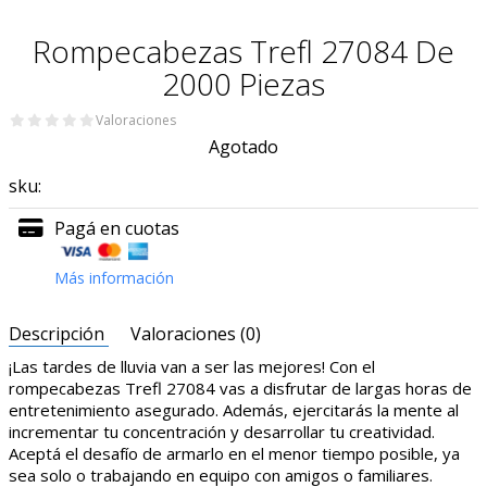
Rompecabezas Trefl 27084 De
2000 Piezas
Valoraciones
Agotado
sku:
Pagá en cuotas
Más información
Descripción
Valoraciones (0)
¡Las tardes de lluvia van a ser las mejores! Con el
rompecabezas Trefl 27084 vas a disfrutar de largas horas de
entretenimiento asegurado. Además, ejercitarás la mente al
incrementar tu concentración y desarrollar tu creatividad.
Aceptá el desafío de armarlo en el menor tiempo posible, ya
sea solo o trabajando en equipo con amigos o familiares.