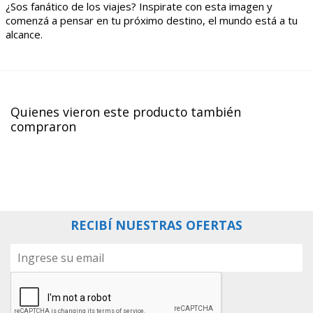
¿Sos fanático de los viajes? Inspirate con esta imagen y
comenzá a pensar en tu próximo destino, el mundo está a tu
alcance.
Quienes vieron este producto también
compraron
RECIBÍ NUESTRAS OFERTAS