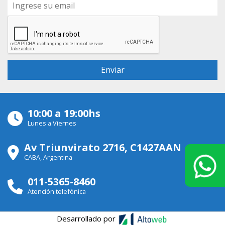
10:00 a 19:00hs
Lunes a Viernes
Av Triunvirato 2716, C1427AAN
CABA, Argentina
011-5365-8460
Atención telefónica
Desarrollado por