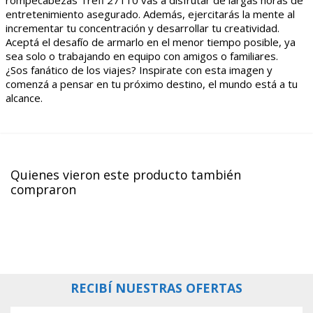
entretenimiento asegurado. Además, ejercitarás la mente al
incrementar tu concentración y desarrollar tu creatividad.
Aceptá el desafío de armarlo en el menor tiempo posible, ya
sea solo o trabajando en equipo con amigos o familiares.
¿Sos fanático de los viajes? Inspirate con esta imagen y
comenzá a pensar en tu próximo destino, el mundo está a tu
alcance.
Quienes vieron este producto también
compraron
RECIBÍ NUESTRAS OFERTAS