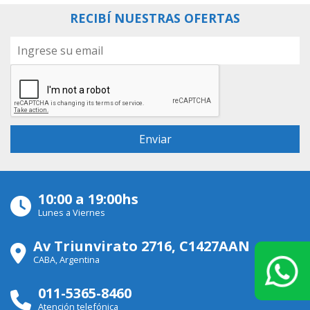
RECIBÍ NUESTRAS OFERTAS
10:00 a 19:00hs
Lunes a Viernes
Av Triunvirato 2716, C1427AAN
CABA, Argentina
011-5365-8460
Atención telefónica