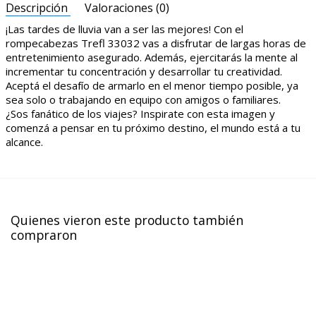
Descripción
Valoraciones (0)
¡Las tardes de lluvia van a ser las mejores! Con el
rompecabezas Trefl 33032 vas a disfrutar de largas horas de
entretenimiento asegurado. Además, ejercitarás la mente al
incrementar tu concentración y desarrollar tu creatividad.
Aceptá el desafío de armarlo en el menor tiempo posible, ya
sea solo o trabajando en equipo con amigos o familiares.
¿Sos fanático de los viajes? Inspirate con esta imagen y
comenzá a pensar en tu próximo destino, el mundo está a tu
alcance.
Quienes vieron este producto también
compraron