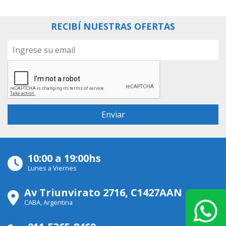
RECIBÍ NUESTRAS OFERTAS
10:00 a 19:00hs
Lunes a Viernes
Av Triunvirato 2716, C1427AAN
CABA, Argentina