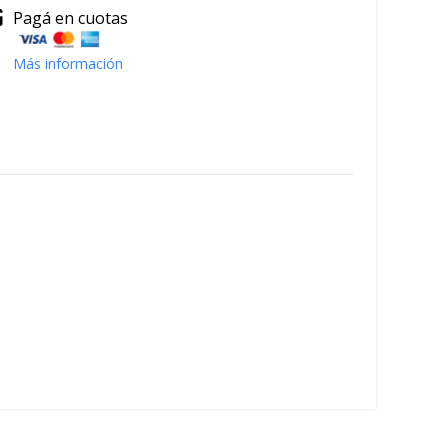
Pagá en cuotas
Más información