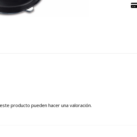
este producto pueden hacer una valoración.