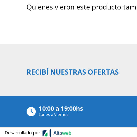
Quienes vieron este producto ta
RECIBÍ NUESTRAS OFERTAS
10:00 a 19:00hs
Lunes a Viernes
Desarrollado por