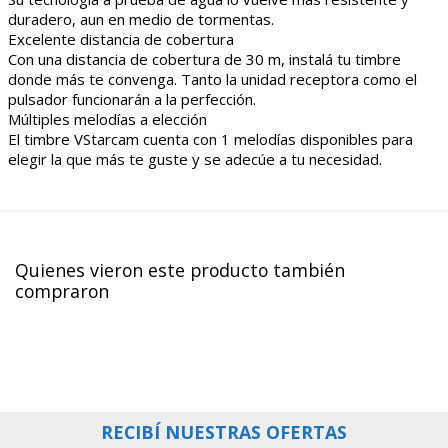
duradero, aun en medio de tormentas.
Excelente distancia de cobertura
Con una distancia de cobertura de 30 m, instalá tu timbre
donde más te convenga. Tanto la unidad receptora como el
pulsador funcionarán a la perfección.
Múltiples melodías a elección
El timbre VStarcam cuenta con 1 melodías disponibles para
elegir la que más te guste y se adecúe a tu necesidad.
Quienes vieron este producto también
compraron
RECIBÍ NUESTRAS OFERTAS