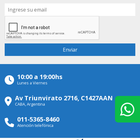
10:00 a 19:00hs
Lunes a Viernes
Av Triunvirato 2716, C1427AAN
CABA, Argentina
011-5365-8460
Atención telefónica