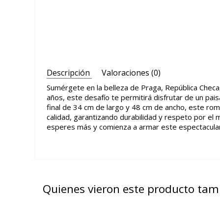
Descripción
Valoraciones (0)
Sumérgete en la belleza de Praga, República Checa
años, este desafío te permitirá disfrutar de un pai
final de 34 cm de largo y 48 cm de ancho, este ro
calidad, garantizando durabilidad y respeto por el
esperes más y comienza a armar este espectacula
Quienes vieron este producto ta