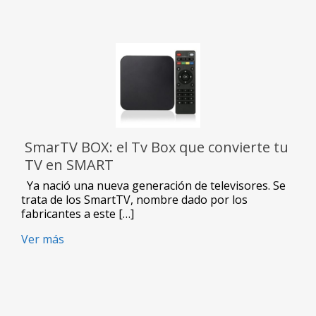
SmarTV BOX: el Tv Box que convierte tu
TV en SMART
Ya nació una nueva generación de televisores. Se
trata de los SmartTV, nombre dado por los
fabricantes a este […]
Ver más