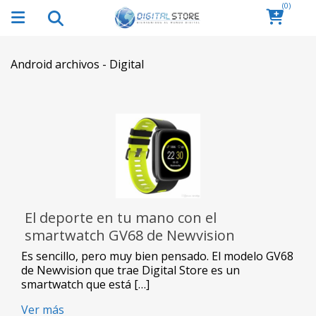
(0)
Android archivos - Digital
El deporte en tu mano con el
smartwatch GV68 de Newvision
Es sencillo, pero muy bien pensado. El modelo GV68
de Newvision que trae Digital Store es un
smartwatch que está […]
Ver más