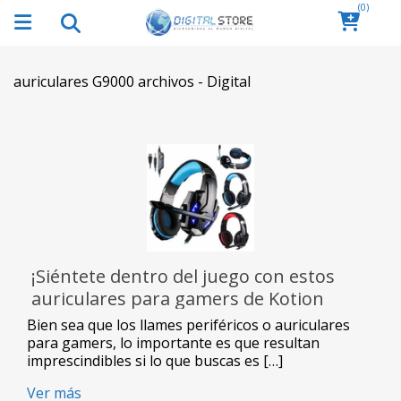
(0)
auriculares G9000 archivos - Digital
¡Siéntete dentro del juego con estos
auriculares para gamers de Kotion
Each!
Bien sea que los llames periféricos o auriculares
para gamers, lo importante es que resultan
imprescindibles si lo que buscas es […]
Ver más