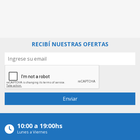
RECIBÍ NUESTRAS OFERTAS
10:00 a 19:00hs
Lunes a Viernes