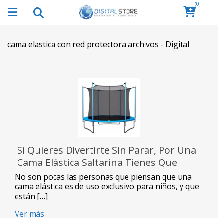
(0)
cama elastica con red protectora archivos - Digital
Si Quieres Divertirte Sin Parar, Por Una
Cama Elástica Saltarina Tienes Que
Optar
No son pocas las personas que piensan que una
cama elástica es de uso exclusivo para niños, y que
están […]
Ver más