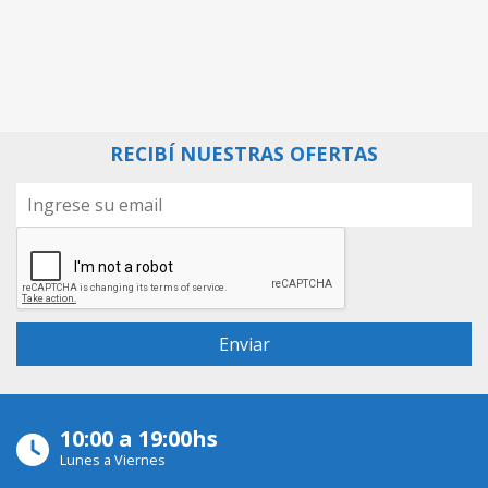
RECIBÍ NUESTRAS OFERTAS
10:00 a 19:00hs
Lunes a Viernes