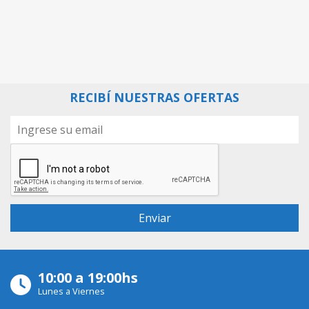
RECIBÍ NUESTRAS OFERTAS
10:00 a 19:00hs
Lunes a Viernes