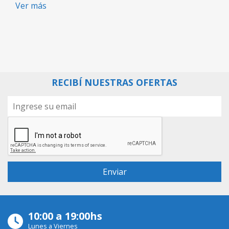
Ver más
RECIBÍ NUESTRAS OFERTAS
10:00 a 19:00hs
Lunes a Viernes