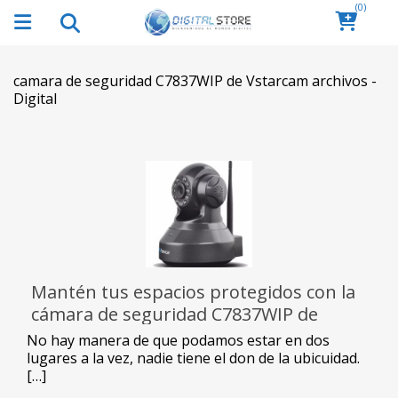
(0)
camara de seguridad C7837WIP de Vstarcam archivos -
Digital
Mantén tus espacios protegidos con la
cámara de seguridad C7837WIP de
Vstarcam
No hay manera de que podamos estar en dos
lugares a la vez, nadie tiene el don de la ubicuidad.
[…]