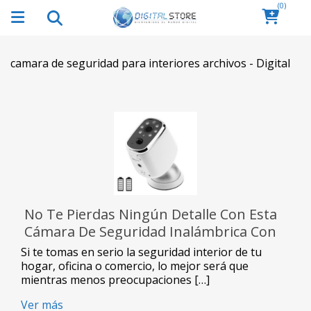
(0)
camara de seguridad para interiores archivos - Digital
No Te Pierdas Ningún Detalle Con Esta
Cámara De Seguridad Inalámbrica Con
Batería
Si te tomas en serio la seguridad interior de tu
hogar, oficina o comercio, lo mejor será que
mientras menos preocupaciones […]
Ver más