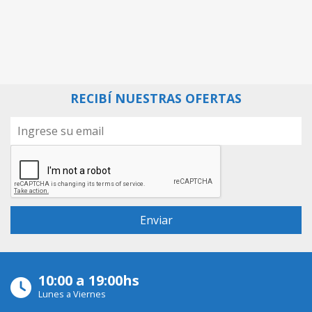
RECIBÍ NUESTRAS OFERTAS
10:00 a 19:00hs
Lunes a Viernes