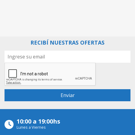
RECIBÍ NUESTRAS OFERTAS
10:00 a 19:00hs
Lunes a Viernes