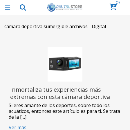
(0)
camara deportiva sumergible archivos - Digital
Inmortaliza tus experiencias más
extremas con esta cámara deportiva
sumergible de Vstarcam
Si eres amante de los deportes, sobre todo los
acuáticos, entonces este artículo es para ti. Se trata
de la […]
Ver más