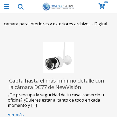
(0)
camara para interiores y exteriores archivos - Digital
Capta hasta el más mínimo detalle con
la cámara DC77 de NewVisión
¿Te preocupa la seguridad de tu casa, comercio u
oficina? ¿Quieres estar al tanto de todo en cada
momento y […]
Ver más