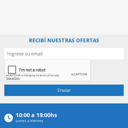
RECIBÍ NUESTRAS OFERTAS
10:00 a 19:00hs
Lunes a Viernes