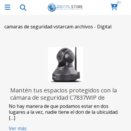
(0)
camaras de seguridad vstarcam archivos - Digital
Mantén tus espacios protegidos con la
cámara de seguridad C7837WIP de
Vstarcam
No hay manera de que podamos estar en dos
lugares a la vez, nadie tiene el don de la ubicuidad.
[…]
Ver más