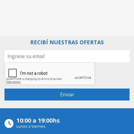
RECIBÍ NUESTRAS OFERTAS
10:00 a 19:00hs
Lunes a Viernes