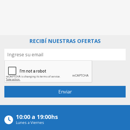
RECIBÍ NUESTRAS OFERTAS
10:00 a 19:00hs
Lunes a Viernes