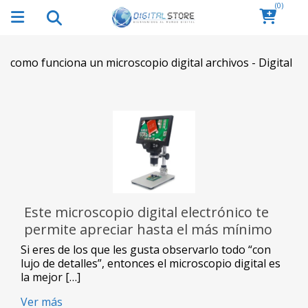
(0)
como funciona un microscopio digital archivos - Digital
Este microscopio digital electrónico te
permite apreciar hasta el más mínimo
detalle
Si eres de los que les gusta observarlo todo “con
lujo de detalles”, entonces el microscopio digital es
la mejor […]
Ver más