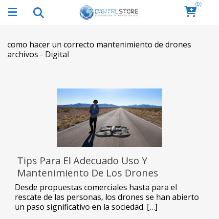
(0)
como hacer un correcto mantenimiento de drones
archivos - Digital
Tips Para El Adecuado Uso Y
Mantenimiento De Los Drones
Desde propuestas comerciales hasta para el
rescate de las personas, los drones se han abierto
un paso significativo en la sociedad. […]