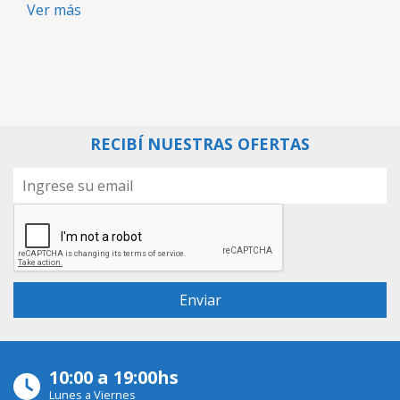
Ver más
RECIBÍ NUESTRAS OFERTAS
10:00 a 19:00hs
Lunes a Viernes