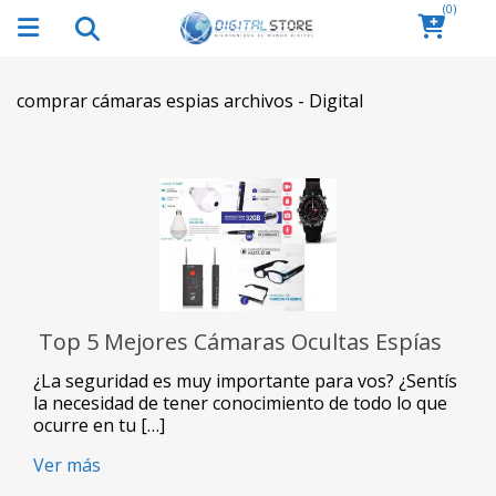
(0)
comprar cámaras espias archivos - Digital
Top 5 Mejores Cámaras Ocultas Espías
¿La seguridad es muy importante para vos? ¿Sentís
la necesidad de tener conocimiento de todo lo que
ocurre en tu […]
Ver más