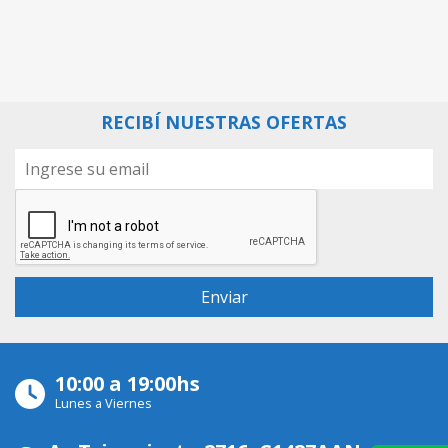
RECIBÍ NUESTRAS OFERTAS
10:00 a 19:00hs
Lunes a Viernes