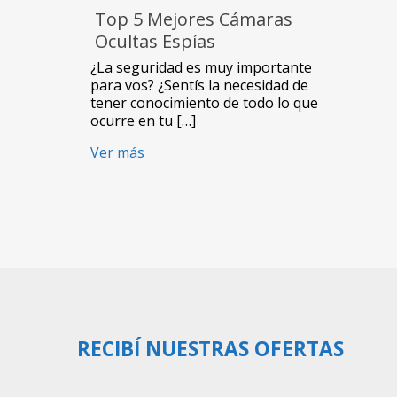
Top 5 Mejores Cámaras
Ocultas Espías
¿La seguridad es muy importante
para vos? ¿Sentís la necesidad de
tener conocimiento de todo lo que
ocurre en tu […]
Ver más
RECIBÍ NUESTRAS OFERTAS