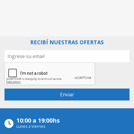
RECIBÍ NUESTRAS OFERTAS
10:00 a 19:00hs
Lunes a Viernes