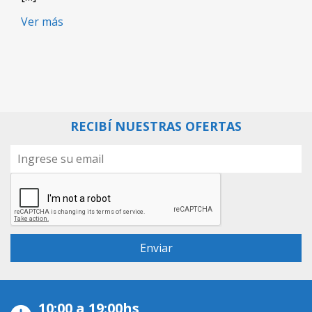
Ver más
RECIBÍ NUESTRAS OFERTAS
10:00 a 19:00hs