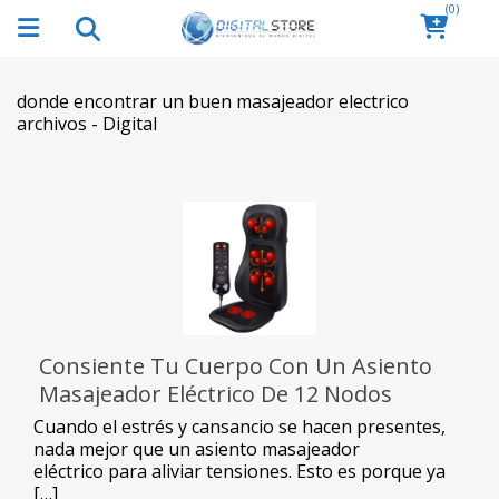
(0)
donde encontrar un buen masajeador electrico
archivos - Digital
Consiente Tu Cuerpo Con Un Asiento
Masajeador Eléctrico De 12 Nodos
Cuando el estrés y cansancio se hacen presentes,
nada mejor que un asiento masajeador
eléctrico para aliviar tensiones. Esto es porque ya
[…]