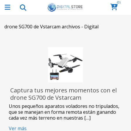
(0)
drone SG700 de Vstarcam archivos - Digital
Captura tus mejores momentos con el
drone SG700 de Vstarcam
Unos pequeños aparatos voladores no tripulados,
que se manejan en forma remota están ganando
cada vez más terreno en nuestras […]
Ver más