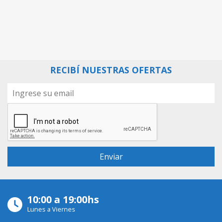
RECIBÍ NUESTRAS OFERTAS
10:00 a 19:00hs
Lunes a Viernes