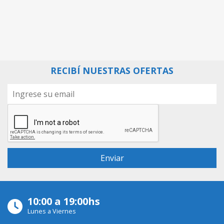
RECIBÍ NUESTRAS OFERTAS
10:00 a 19:00hs
Lunes a Viernes