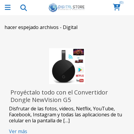
(0)
hacer espejado archivos - Digital
Proyéctalo todo con el Convertidor
Dongle NewVision G5
Disfrutar de las fotos, videos, Netflix, YouTube,
Facebook, Instagram y todas las aplicaciones de tu
celular en la pantalla de […]
Ver más