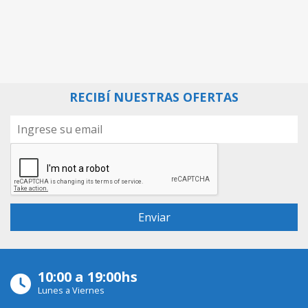
RECIBÍ NUESTRAS OFERTAS
10:00 a 19:00hs
Lunes a Viernes