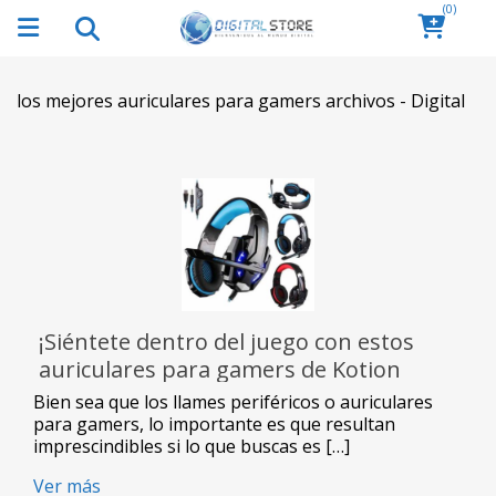
(0)
los mejores auriculares para gamers archivos - Digital
¡Siéntete dentro del juego con estos
auriculares para gamers de Kotion
Each!
Bien sea que los llames periféricos o auriculares
para gamers, lo importante es que resultan
imprescindibles si lo que buscas es […]
Ver más