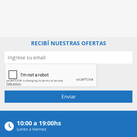
RECIBÍ NUESTRAS OFERTAS
10:00 a 19:00hs
Lunes a Viernes