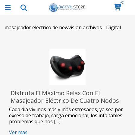
(0)
masajeador electrico de newvision archivos - Digital
Disfruta El Máximo Relax Con El
Masajeador Eléctrico De Cuatro Nodos
Newvision
Cada día vivimos más y más estresados, ya sea por
exceso de trabajo, carga emocional, los infaltables
problemas que nos […]
Ver más