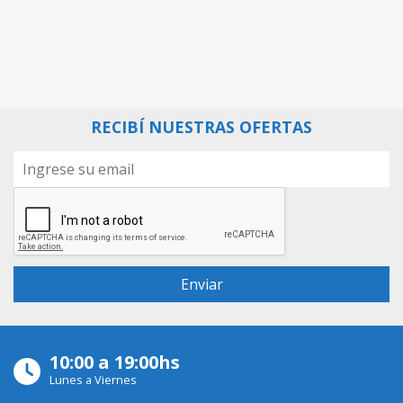
RECIBÍ NUESTRAS OFERTAS
10:00 a 19:00hs
Lunes a Viernes