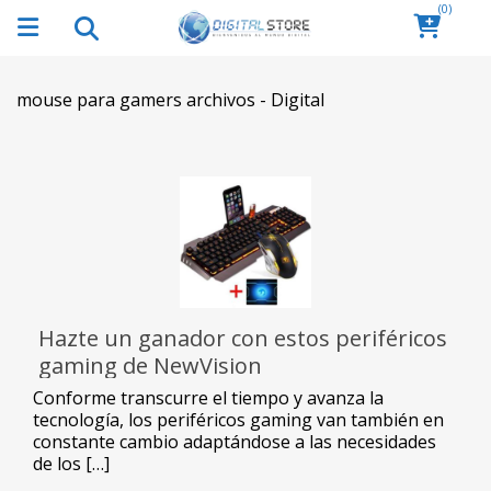
(0)
mouse para gamers archivos - Digital
Hazte un ganador con estos periféricos
gaming de NewVision
Conforme transcurre el tiempo y avanza la
tecnología, los periféricos gaming van también en
constante cambio adaptándose a las necesidades
de los […]