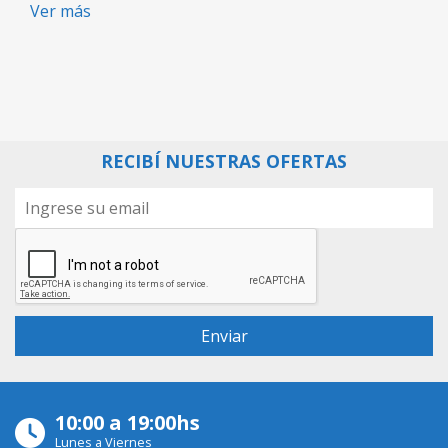
Ver más
RECIBÍ NUESTRAS OFERTAS
10:00 a 19:00hs
Lunes a Viernes