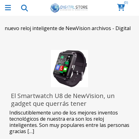
(0)
nuevo reloj inteligente de NewVision archivos - Digital
El Smartwatch U8 de NewVision, un
gadget que querrás tener
Indiscutiblemente uno de los mejores inventos
tecnológicos de nuestra era son los reloj
inteligentes. Son muy populares entre las personas
gracias […]