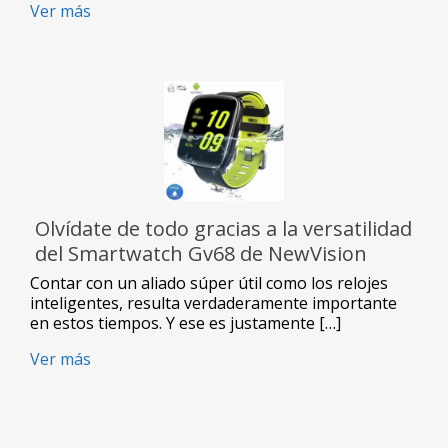
Ver más
Olvídate de todo gracias a la versatilidad
del Smartwatch Gv68 de NewVision
Contar con un aliado súper útil como los relojes
inteligentes, resulta verdaderamente importante
en estos tiempos. Y ese es justamente […]
Ver más