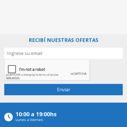
RECIBÍ NUESTRAS OFERTAS
10:00 a 19:00hs
Lunes a Viernes