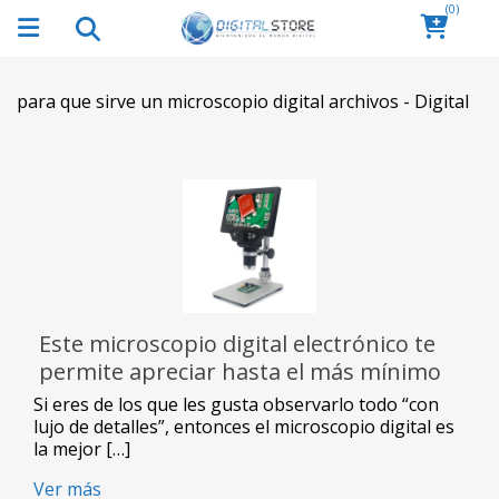
(0)
para que sirve un microscopio digital archivos - Digital
Este microscopio digital electrónico te
permite apreciar hasta el más mínimo
detalle
Si eres de los que les gusta observarlo todo “con
lujo de detalles”, entonces el microscopio digital es
la mejor […]
Ver más