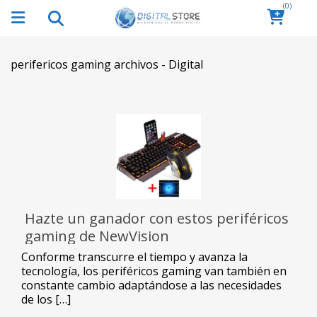
(0)
perifericos gaming archivos - Digital
Hazte un ganador con estos periféricos
gaming de NewVision
Conforme transcurre el tiempo y avanza la
tecnología, los periféricos gaming van también en
constante cambio adaptándose a las necesidades
de los […]