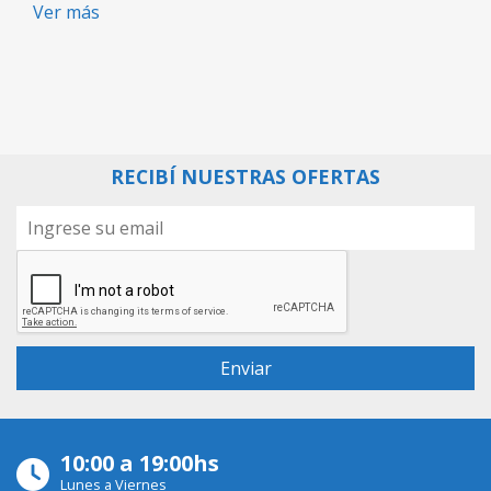
Ver más
RECIBÍ NUESTRAS OFERTAS
10:00 a 19:00hs
Lunes a Viernes