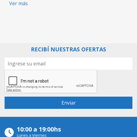
Ver más
RECIBÍ NUESTRAS OFERTAS
10:00 a 19:00hs
Lunes a Viernes