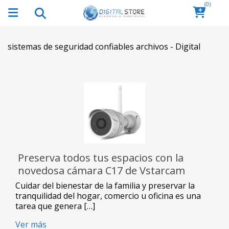
(0)
sistemas de seguridad confiables archivos - Digital
Preserva todos tus espacios con la
novedosa cámara C17 de Vstarcam
Cuidar del bienestar de la familia y preservar la
tranquilidad del hogar, comercio u oficina es una
tarea que genera […]
Ver más