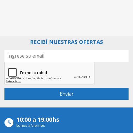
RECIBÍ NUESTRAS OFERTAS
10:00 a 19:00hs
Lunes a Viernes