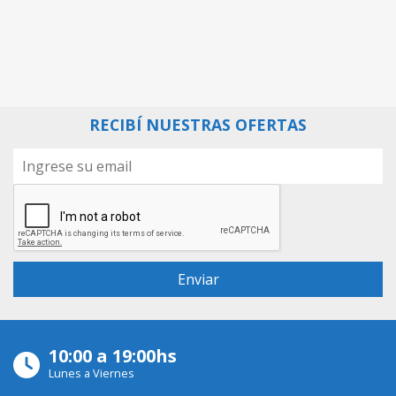
RECIBÍ NUESTRAS OFERTAS
10:00 a 19:00hs
Lunes a Viernes