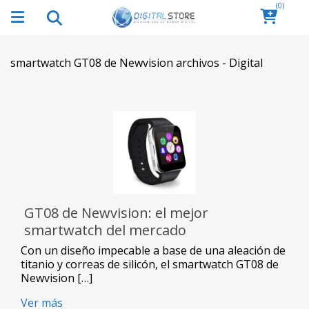
(0)
smartwatch GT08 de Newvision archivos - Digital
GT08 de Newvision: el mejor
smartwatch del mercado
Con un diseño impecable a base de una aleación de
titanio y correas de silicón, el smartwatch GT08 de
Newvision […]
Ver más