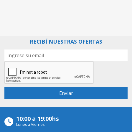
RECIBÍ NUESTRAS OFERTAS
10:00 a 19:00hs
Lunes a Viernes