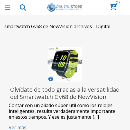
(0)
smartwatch Gv68 de NewVision archivos - Digital
Olvídate de todo gracias a la versatilidad
del Smartwatch Gv68 de NewVision
Contar con un aliado súper útil como los relojes
inteligentes, resulta verdaderamente importante
en estos tiempos. Y ese es justamente […]
Ver más