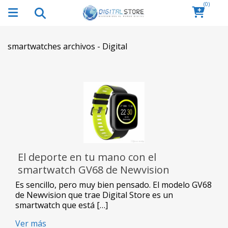
(0)
smartwatches archivos - Digital
El deporte en tu mano con el
smartwatch GV68 de Newvision
Es sencillo, pero muy bien pensado. El modelo GV68
de Newvision que trae Digital Store es un
smartwatch que está […]
Ver más