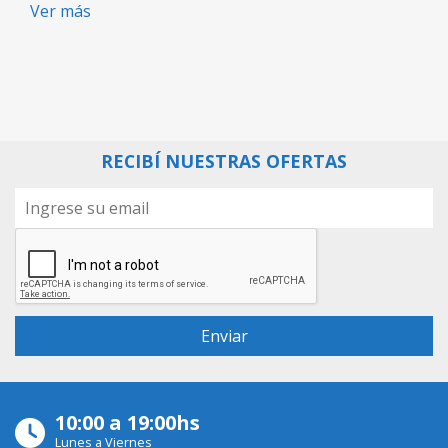
Ver más
RECIBÍ NUESTRAS OFERTAS
10:00 a 19:00hs
Lunes a Viernes