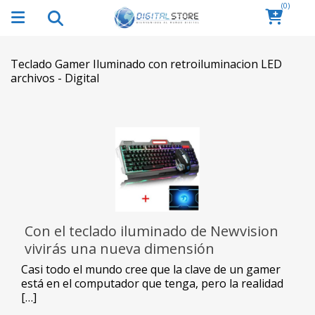
(0)
Teclado Gamer Iluminado con retroiluminacion LED
archivos - Digital
Con el teclado iluminado de Newvision
vivirás una nueva dimensión
Casi todo el mundo cree que la clave de un gamer
está en el computador que tenga, pero la realidad
[…]