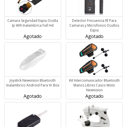
Camara Seguridad Espia Oculta
Detector Frecuencia Rf Para
Ip Wifi Inalambrica Full Hd
Camaras y Microfonos Ocultos
Espia
Agotado
Agotado
Joystick Newvision Bluetooth
Kit Intercomunicador Bluetooth
Inalambrico Android Para Vr Box
Manos Libres Casco Moto
Newvision
Agotado
Agotado