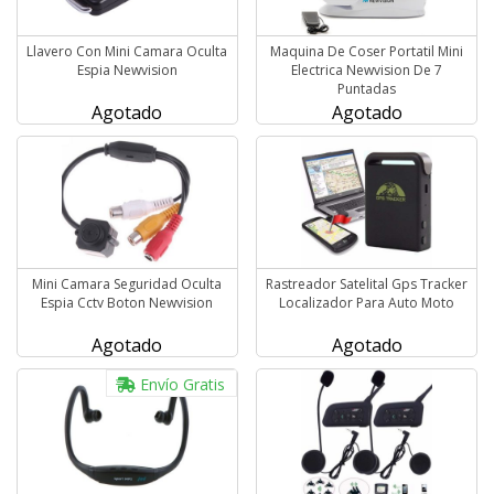
Llavero Con Mini Camara Oculta
Maquina De Coser Portatil Mini
Espia Newvision
Electrica Newvision De 7
Puntadas
Agotado
Agotado
Mini Camara Seguridad Oculta
Rastreador Satelital Gps Tracker
Espia Cctv Boton Newvision
Localizador Para Auto Moto
Agotado
Agotado
Envío Gratis