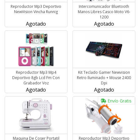
Reproductor Mp3 Deportivo
Intercomunicador Bluetooth
NewVision Vincha Runnig
Manos Libres Casco Moto V6-
1200
Agotado
Agotado
Reproductor Mp3 Mp4
Kit Teclado Gamer Newvision
Deportivo 8gb Lcd Fm Con
Retro Iluminado + Mouse 2400
Grabador Voz
Dpi
Agotado
Agotado
Envío Gratis
Maquina De Coser Portatil
Reproductor Mp3 Deportivo