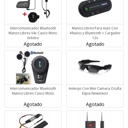
Intercomunicador Bluetooth
Manos Libres Para Auto Con
Manos Libres V4c Casco Moto
Altavoz y Bluetooth + Cargador
Arbitro
12v
Agotado
Agotado
Intercomunicador Bluetooth
Anteojo Con Mini Camara Oculta
Manos Libres Casco Moto
Espia Newvision
Agotado
Agotado