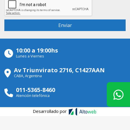
10:00 a 19:00hs
Lunes a Viernes
Av Triunvirato 2716, C1427AAN
CABA, Argentina
011-5365-8460
Atención telefónica
Desarrollado por