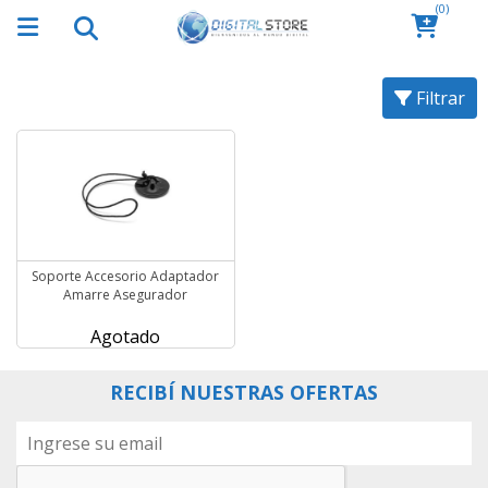
(0)
Filtrar
Soporte Accesorio Adaptador
Amarre Asegurador
Agotado
RECIBÍ NUESTRAS OFERTAS