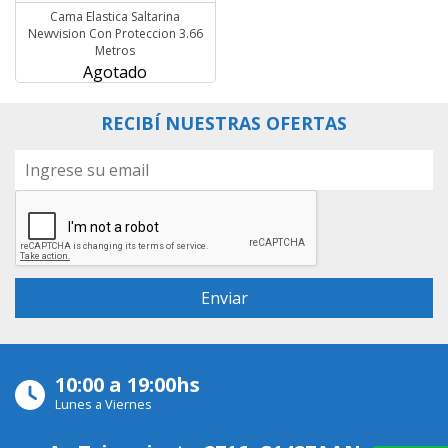
Cama Elastica Saltarina
Newvision Con Proteccion 3.66
Metros
Agotado
RECIBÍ NUESTRAS OFERTAS
10:00 a 19:00hs
Lunes a Viernes