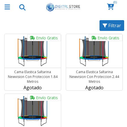
(0)
Filtrar
Envío Gratis
Envío Gratis
Cama Elastica Saltarina
Cama Elastica Saltarina
Newvision Con Proteccion 1.84
Newvision Con Proteccion 2.44
Metros
Metros
Agotado
Agotado
Envío Gratis