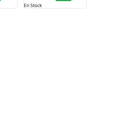
En Stock