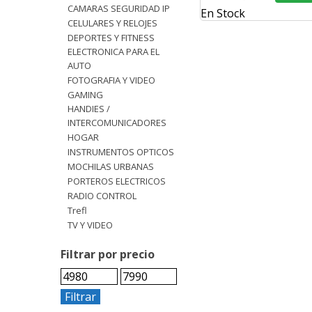
CAMARAS SEGURIDAD IP
En Stock
CELULARES Y RELOJES
DEPORTES Y FITNESS
ELECTRONICA PARA EL
AUTO
FOTOGRAFIA Y VIDEO
GAMING
HANDIES /
INTERCOMUNICADORES
HOGAR
INSTRUMENTOS OPTICOS
MOCHILAS URBANAS
PORTEROS ELECTRICOS
RADIO CONTROL
Trefl
TV Y VIDEO
Filtrar por precio
Filtrar