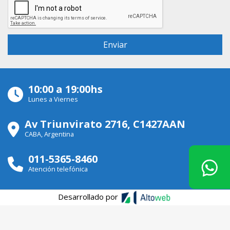
10:00 a 19:00hs
Lunes a Viernes
Av Triunvirato 2716, C1427AAN
CABA, Argentina
011-5365-8460
Atención telefónica
Desarrollado por