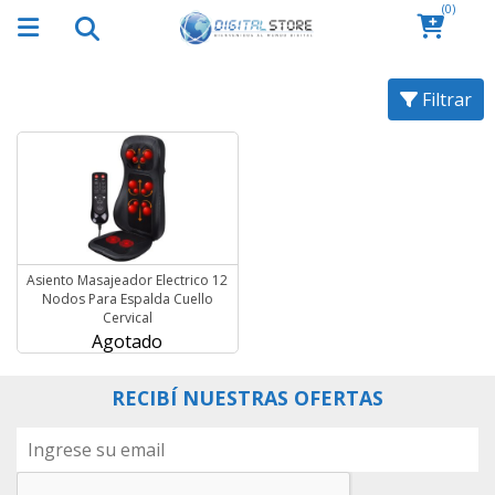
(0)
Filtrar
Asiento Masajeador Electrico 12
Nodos Para Espalda Cuello
Cervical
Agotado
RECIBÍ NUESTRAS OFERTAS