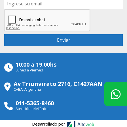
10:00 a 19:00hs
Lunes a Viernes
Av Triunvirato 2716, C1427AAN
CABA, Argentina
011-5365-8460
Atención telefónica
Desarrollado por