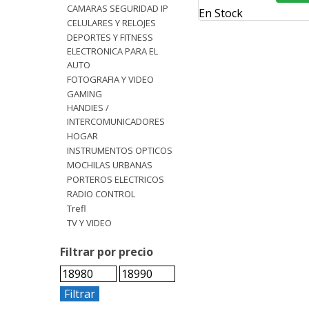
CAMARAS SEGURIDAD IP
En Stock
CELULARES Y RELOJES
DEPORTES Y FITNESS
ELECTRONICA PARA EL
AUTO
FOTOGRAFIA Y VIDEO
GAMING
HANDIES /
INTERCOMUNICADORES
HOGAR
INSTRUMENTOS OPTICOS
MOCHILAS URBANAS
PORTEROS ELECTRICOS
RADIO CONTROL
Trefl
TV Y VIDEO
Filtrar por precio
Filtrar