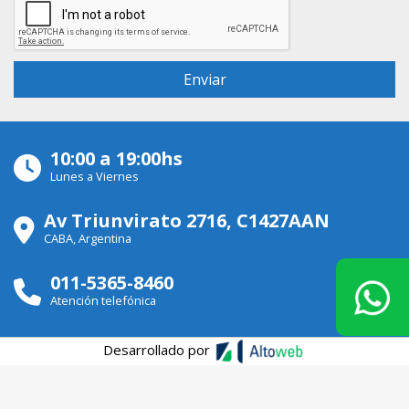
10:00 a 19:00hs
Lunes a Viernes
Av Triunvirato 2716, C1427AAN
CABA, Argentina
011-5365-8460
Atención telefónica
Desarrollado por