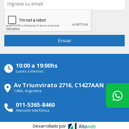
10:00 a 19:00hs
Lunes a Viernes
Av Triunvirato 2716, C1427AAN
CABA, Argentina
011-5365-8460
Atención telefónica
Desarrollado por