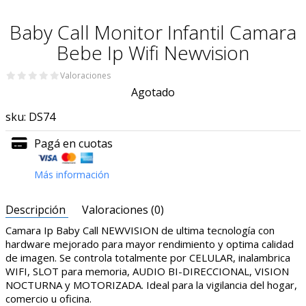
Baby Call Monitor Infantil Camara
Bebe Ip Wifi Newvision
Valoraciones
Agotado
sku:
DS74
Pagá en cuotas
Más información
Descripción
Valoraciones (0)
Camara Ip Baby Call NEWVISION de ultima tecnología con
hardware mejorado para mayor rendimiento y optima calidad
de imagen. Se controla totalmente por CELULAR, inalambrica
WIFI, SLOT para memoria, AUDIO BI-DIRECCIONAL, VISION
NOCTURNA y MOTORIZADA. Ideal para la vigilancia del hogar,
comercio u oficina.