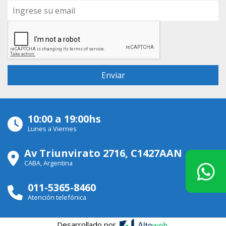
10:00 a 19:00hs
Lunes a Viernes
Av Triunvirato 2716, C1427AAN
CABA, Argentina
011-5365-8460
Atención telefónica
Desarrollado por